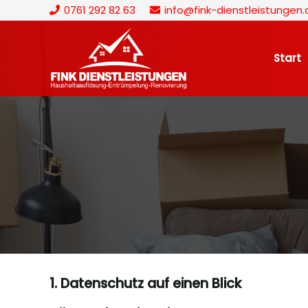
0761 292 82 63
info@fink-dienstleistungen.
Start
1. Datenschutz auf einen Blick