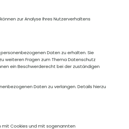
 können zur Analyse Ihres Nutzerverhaltens
n personenbezogenen Daten zu erhalten. Sie
ie zu weiteren Fragen zum Thema Datenschutz
hnen ein Beschwerderecht bei der zuständigen
nenbezogenen Daten zu verlangen. Details hierzu
em mit Cookies und mit sogenannten