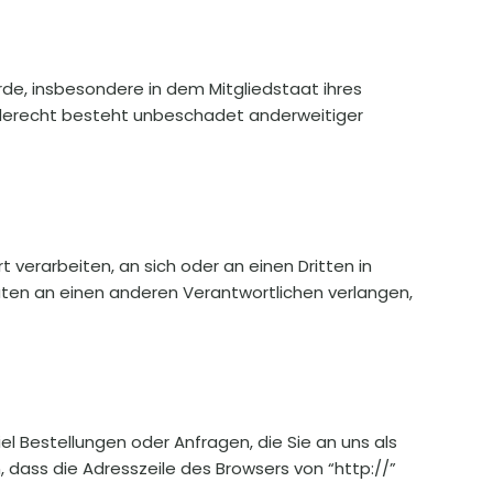
de, insbesondere in dem Mitgliedstaat ihres
rderecht besteht unbeschadet anderweitiger
t verarbeiten, an sich oder an einen Dritten in
ten an einen anderen Verantwortlichen verlangen,
el Bestellungen oder Anfragen, die Sie an uns als
 dass die Adresszeile des Browsers von “http://”