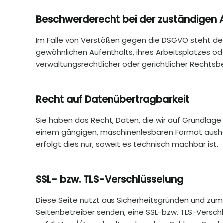
Beschwerderecht bei der zuständigen 
Im Falle von Verstößen gegen die DSGVO steht den
gewöhnlichen Aufenthalts, ihres Arbeitsplatzes 
verwaltungsrechtlicher oder gerichtlicher Rechtsb
Recht auf Datenübertragbarkeit
Sie haben das Recht, Daten, die wir auf Grundlage Ih
einem gängigen, maschinenlesbaren Format aushän
erfolgt dies nur, soweit es technisch machbar ist.
SSL- bzw. TLS-Verschlüsselung
Diese Seite nutzt aus Sicherheitsgründen und zum S
Seitenbetreiber senden, eine SSL-bzw. TLS-Verschl