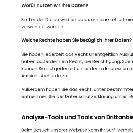
Wofür nutzen wir Ihre Daten?
Ein Teil der Daten wird erhoben, um eine fehlerfre
verwendet werden.
Welche Rechte haben Sie bezüglich Ihrer Daten?
Sie haben jederzeit das Recht unentgeltlich Ausk
haben außerdem ein Recht, die Berichtigung, Spe
können Sie sich jederzeit unter der im Impressu
Aufsichtsbehörde zu.
Außerdem haben Sie das Recht, unter bestimmten 
entnehmen Sie der Datenschutzerklärung unter „Re
Analyse-Tools und Tools von Drittanbi
Beim Besuch unserer Website kann Ihr Surf-Verhal