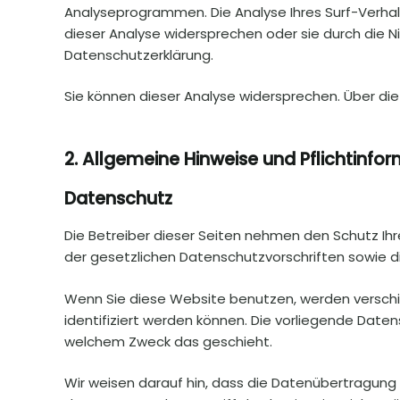
Analyseprogrammen. Die Analyse Ihres Surf-Verhalt
dieser Analyse widersprechen oder sie durch die N
Datenschutzerklärung.
Sie können dieser Analyse widersprechen. Über die
2. Allgemeine Hinweise und Pflichtinfo
Datenschutz
Die Betreiber dieser Seiten nehmen den Schutz Ih
der gesetzlichen Datenschutzvorschriften sowie d
Wenn Sie diese Website benutzen, werden versch
identifiziert werden können. Die vorliegende Daten
welchem Zweck das geschieht.
Wir weisen darauf hin, dass die Datenübertragung i