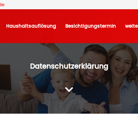
de
Haushaltsauflösung
Besichtigungstermin
weite
Datenschutzerklärung