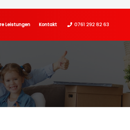
0761 292 82 63
re Leistungen
Kontakt