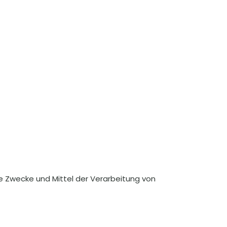
die Zwecke und Mittel der Verarbeitung von