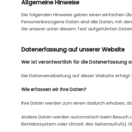
Allgemeine Hinweise
Die folgenden Hinweise geben einen einfachen Üb
Personenbezogene Daten sind alle Daten, mit den
Sie unserer unter diesem Text aufgeführten Daten
Datenerfassung auf unserer Website
Wer ist verantwortlich für die Datenerfassung a
Die Datenverarbeitung auf dieser Website erfol
Wie erfassen wir Ihre Daten?
Ihre Daten werden zum einen dadurch erhoben, dass 
Andere Daten werden automatisch beim Besuch der 
Betriebssystem oder Uhrzeit des Seitenaufrufs). D