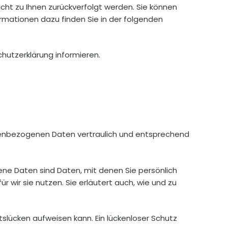
cht zu Ihnen zurückverfolgt werden. Sie können
ormationen dazu finden Sie in der folgenden
hutzerklärung informieren.
onenbezogenen Daten vertraulich und entsprechend
 Daten sind Daten, mit denen Sie persönlich
 wir sie nutzen. Sie erläutert auch, wie und zu
tslücken aufweisen kann. Ein lückenloser Schutz