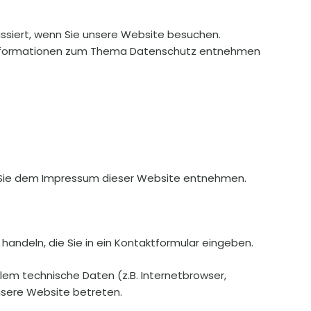
ssiert, wenn Sie unsere Website besuchen.
he Informationen zum Thema Datenschutz entnehmen
n Sie dem Impressum dieser Website entnehmen.
handeln, die Sie in ein Kontaktformular eingeben.
em technische Daten (z.B. Internetbrowser,
unsere Website betreten.